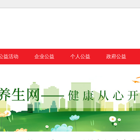
公益活动
企业公益
个人公益
政府公益