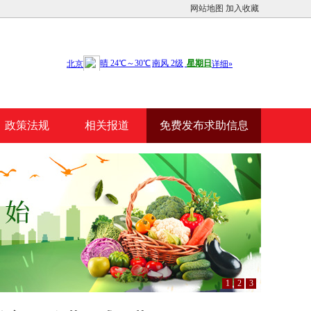
网站地图
加入收藏
政策法规
相关报道
免费发布求助信息
1
2
3